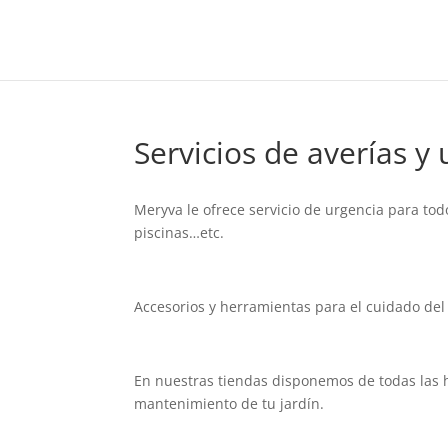
Servicios de averías y
Meryva le ofrece servicio de urgencia para tod
piscinas…etc.
Accesorios y herramientas para el cuidado del 
En nuestras tiendas disponemos de todas las h
mantenimiento de tu jardín.