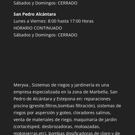
Sábados y Domingos: CERRADO
San Pedro Alcántara
Lunes a Viernes: 8:00 hasta 17:00 Horas
HORARIO CONTINUADO
Sábados y Domingos: CERRADO
Meryva , Sistemas de riegos y jardinería es una
empresa especializada en la zona de Marbella, San
Pedro de Alcántara y Estepona en: reparaciones
piscina (gresite,filtros,bombas filtración), sistemas de
riegos por aspersión y goteo, cloradores salinos,
venta de materiales de riego, maquinaria de jardín
(cortacésped, desbrozadoras, motoazadas,
motosierras,etc), bombas dosificadoras de cloro y de