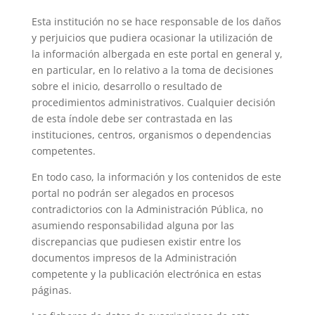
Esta institución no se hace responsable de los daños
y perjuicios que pudiera ocasionar la utilización de
la información albergada en este portal en general y,
en particular, en lo relativo a la toma de decisiones
sobre el inicio, desarrollo o resultado de
procedimientos administrativos. Cualquier decisión
de esta índole debe ser contrastada en las
instituciones, centros, organismos o dependencias
competentes.
En todo caso, la información y los contenidos de este
portal no podrán ser alegados en procesos
contradictorios con la Administración Pública, no
asumiendo responsabilidad alguna por las
discrepancias que pudiesen existir entre los
documentos impresos de la Administración
competente y la publicación electrónica en estas
páginas.