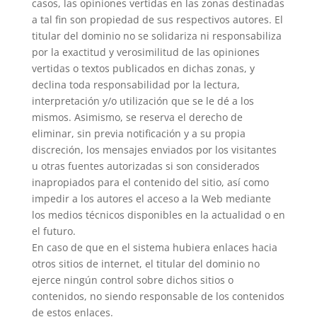
casos, las opiniones vertidas en las zonas destinadas
a tal fin son propiedad de sus respectivos autores. El
titular del dominio no se solidariza ni responsabiliza
por la exactitud y verosimilitud de las opiniones
vertidas o textos publicados en dichas zonas, y
declina toda responsabilidad por la lectura,
interpretación y/o utilización que se le dé a los
mismos. Asimismo, se reserva el derecho de
eliminar, sin previa notificación y a su propia
discreción, los mensajes enviados por los visitantes
u otras fuentes autorizadas si son considerados
inapropiados para el contenido del sitio, así como
impedir a los autores el acceso a la Web mediante
los medios técnicos disponibles en la actualidad o en
el futuro.
En caso de que en el sistema hubiera enlaces hacia
otros sitios de internet, el titular del dominio no
ejerce ningún control sobre dichos sitios o
contenidos, no siendo responsable de los contenidos
de estos enlaces.