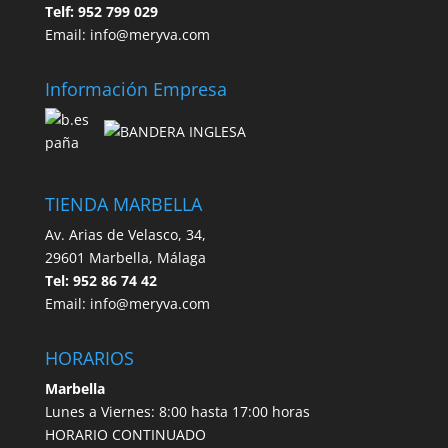
Telf: 952 799 029
Email: info@meryva.com
Información Empresa
TIENDA MARBELLA
Av. Arias de Velasco, 34,
29601 Marbella, Málaga
Tel: 952 86 74 42
Email: info@meryva.com
HORARIOS
Marbella
Lunes a Viernes: 8:00 hasta 17:00 horas
HORARIO CONTINUADO