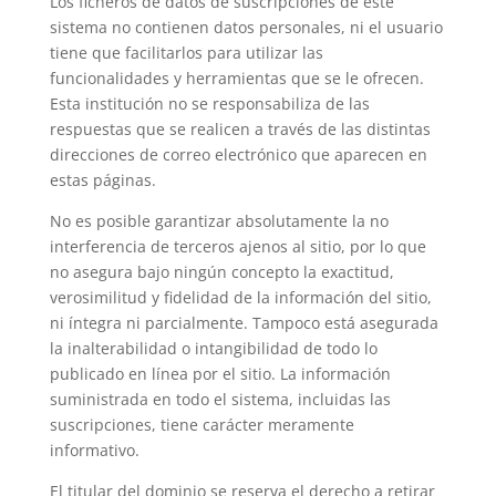
Los ficheros de datos de suscripciones de este
sistema no contienen datos personales, ni el usuario
tiene que facilitarlos para utilizar las
funcionalidades y herramientas que se le ofrecen.
Esta institución no se responsabiliza de las
respuestas que se realicen a través de las distintas
direcciones de correo electrónico que aparecen en
estas páginas.
No es posible garantizar absolutamente la no
interferencia de terceros ajenos al sitio, por lo que
no asegura bajo ningún concepto la exactitud,
verosimilitud y fidelidad de la información del sitio,
ni íntegra ni parcialmente. Tampoco está asegurada
la inalterabilidad o intangibilidad de todo lo
publicado en línea por el sitio. La información
suministrada en todo el sistema, incluidas las
suscripciones, tiene carácter meramente
informativo.
El titular del dominio se reserva el derecho a retirar