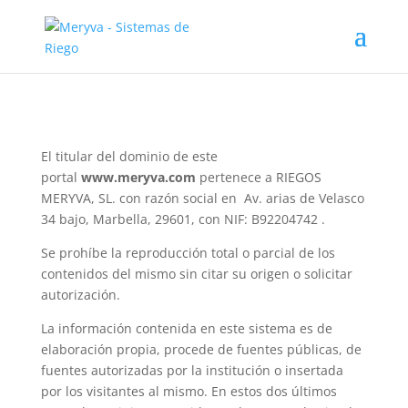
El titular del dominio de este
portal
www.meryva.com
pertenece a RIEGOS
MERYVA, SL. con razón social en Av. arias de Velasco
34 bajo, Marbella, 29601, con NIF: B92204742 .
Se prohíbe la reproducción total o parcial de los
contenidos del mismo sin citar su origen o solicitar
autorización.
La información contenida en este sistema es de
elaboración propia, procede de fuentes públicas, de
fuentes autorizadas por la institución o insertada
por los visitantes al mismo. En estos dos últimos