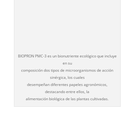
BIOPRON PMC-3 es un bionutriente ecológico que incluye
en su
composición dos tipos de microorganismos de acción
sinérgica, los cuales
desempeñan diferentes papeles agronómicos,
destacando entre ellos, la
alimentación biológica de las plantas cultivadas.