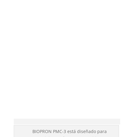
BIOPRON PMC-3 está diseñado para