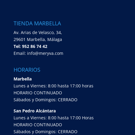
TIENDA MARBELLA
Av. Arias de Velasco, 34,
29601 Marbella, Málaga
Tel: 952 86 74 42
Email: info@meryva.com
HORARIOS
Marbella
Lunes a Viernes: 8:00 hasta 17:00 horas
HORARIO CONTINUADO
Sábados y Domingos: CERRADO
San Pedro Alcántara
Lunes a Viernes: 8:00 hasta 17:00 Horas
HORARIO CONTINUADO
Sábados y Domingos: CERRADO