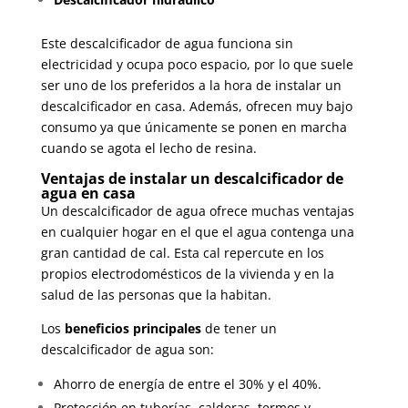
Este descalcificador de agua funciona sin
electricidad y ocupa poco espacio, por lo que suele
ser uno de los preferidos a la hora de instalar un
descalcificador en casa. Además, ofrecen muy bajo
consumo ya que únicamente se ponen en marcha
cuando se agota el lecho de resina.
Ventajas de instalar un descalcificador de
agua en casa
Un descalcificador de agua ofrece muchas ventajas
en cualquier hogar en el que el agua contenga una
gran cantidad de cal. Esta cal repercute en los
propios electrodomésticos de la vivienda y en la
salud de las personas que la habitan.
Los
beneficios principales
de tener un
descalcificador de agua son:
Ahorro de energía de entre el 30% y el 40%.
Protección en tuberías, calderas, termos y