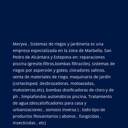
Meryva , Sistemas de riegos y jardinería es una
empresa especializada en la zona de Marbella, San
Pedro de Alcántara y Estepona en: reparaciones
piscina (gresite,filtros,bombas filtración), sistemas de
riegos por aspersión y goteo, cloradores salinos,
venta de materiales de riego, maquinaria de jardín
(cortacésped, desbrozadoras, motoazadas,
motosierras,etc), bombas dosificadoras de cloro y de
ph , limpiafondos automáticos piscina, Tratamiento
de agua (descalsificadores para casa y
urbanizaciones , osmosis inversa ) , todo tipo de
productos fitosanitarios ( abonos , fungicidas ,
insecticidas , etc)