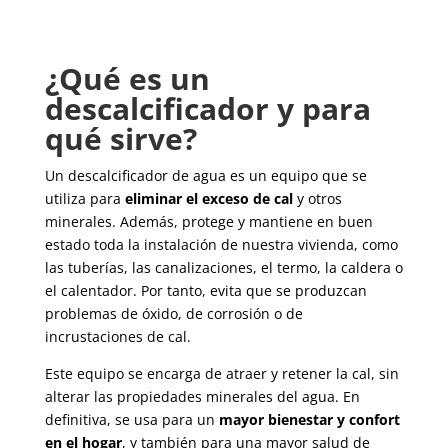
¿Qué es un
descalcificador y para
qué sirve?
Un descalcificador de agua es un equipo que se
utiliza para
eliminar el exceso de cal
y otros
minerales. Además, protege y mantiene en buen
estado toda la instalación de nuestra vivienda, como
las tuberías, las canalizaciones, el termo, la caldera o
el calentador. Por tanto, evita que se produzcan
problemas de óxido, de corrosión o de
incrustaciones de cal.
Este equipo se encarga de atraer y retener la cal, sin
alterar las propiedades minerales del agua. En
definitiva, se usa para un
mayor bienestar y confort
en el hogar
, y también para una mayor salud de