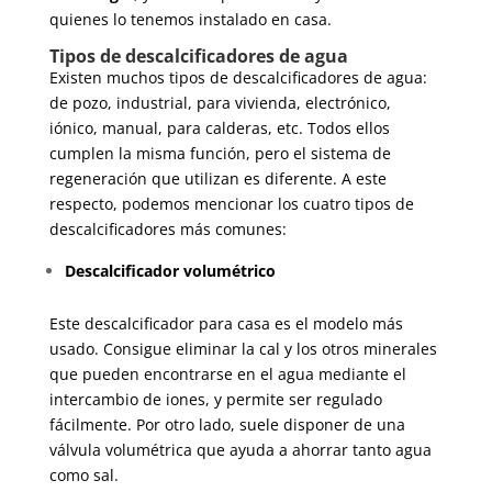
quienes lo tenemos instalado en casa.
Tipos de descalcificadores de agua
Existen muchos tipos de descalcificadores de agua:
de pozo, industrial, para vivienda, electrónico,
iónico, manual, para calderas, etc. Todos ellos
cumplen la misma función, pero el sistema de
regeneración que utilizan es diferente. A este
respecto, podemos mencionar los cuatro tipos de
descalcificadores más comunes:
Descalcificador volumétrico
Este descalcificador para casa es el modelo más
usado. Consigue eliminar la cal y los otros minerales
que pueden encontrarse en el agua mediante el
intercambio de iones, y permite ser regulado
fácilmente. Por otro lado, suele disponer de una
válvula volumétrica que ayuda a ahorrar tanto agua
como sal.