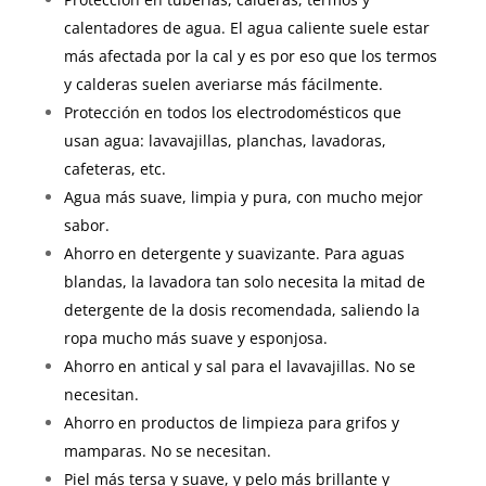
calentadores de agua. El agua caliente suele estar
más afectada por la cal y es por eso que los termos
y calderas suelen averiarse más fácilmente.
Protección en todos los electrodomésticos que
usan agua: lavavajillas, planchas, lavadoras,
cafeteras, etc.
Agua más suave, limpia y pura, con mucho mejor
sabor.
Ahorro en detergente y suavizante. Para aguas
blandas, la lavadora tan solo necesita la mitad de
detergente de la dosis recomendada, saliendo la
ropa mucho más suave y esponjosa.
Ahorro en antical y sal para el lavavajillas. No se
necesitan.
Ahorro en productos de limpieza para grifos y
mamparas. No se necesitan.
Piel más tersa y suave, y pelo más brillante y