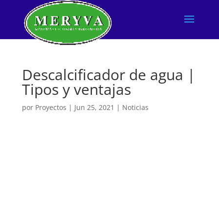
Descalcificador de agua |
Tipos y ventajas
por
Proyectos
|
Jun 25, 2021
|
Noticias